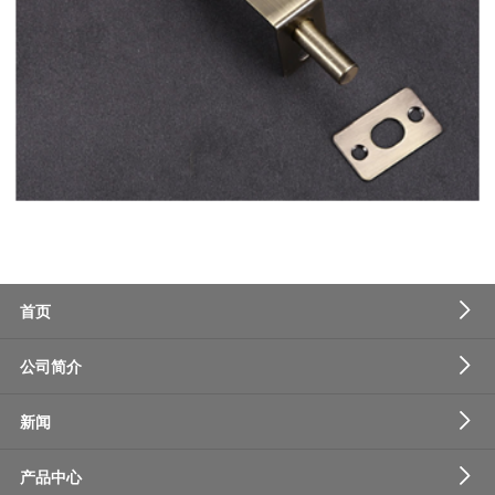
首页
公司简介
新闻
产品中心