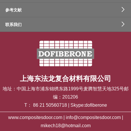
参考文献
联系我们
上海东法龙复合材料有限公司
地址：中国上海市浦东锦绣东路1999号麦腾智慧天地325号邮
编：201206
T： 86 21 50560718 | Skype:dofiberone
www.compositesdoor.com | info@compositesdoor.com |
mikech18@hotmail.com