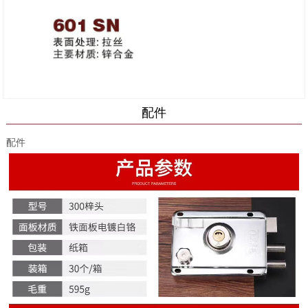
配件
配件